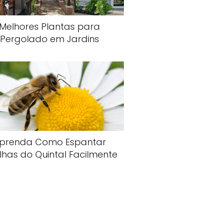
Melhores Plantas para
Pergolado em Jardins
prenda Como Espantar
lhas do Quintal Facilmente