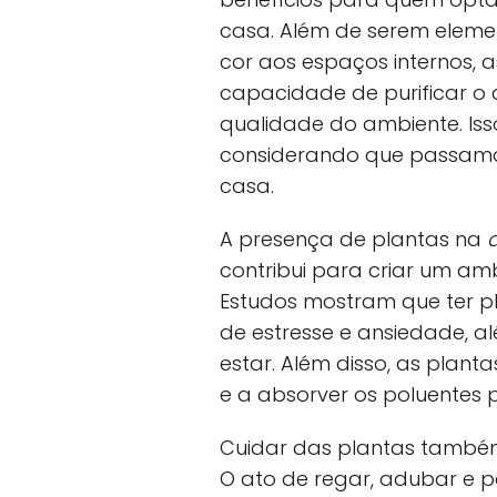
casa. Além de serem eleme
cor aos espaços internos, 
capacidade de purificar o 
qualidade do ambiente. Iss
considerando que passamo
casa.
A presença de plantas na
contribui para criar um am
Estudos mostram que ter pl
de estresse e ansiedade, 
estar. Além disso, as plan
e a absorver os poluentes 
Cuidar das plantas também
O ato de regar, adubar e 