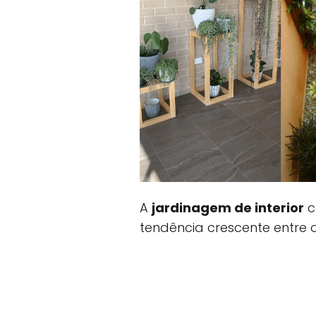
A
jardinagem de interior
c
tendência crescente entre 